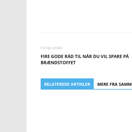
Forrige artikel
FIRE GODE RÅD TIL NÅR DU VIL SPARE PÅ
BRÆNDSTOFFET
RELATEREDE ARTIKLER
MERE FRA SAMM