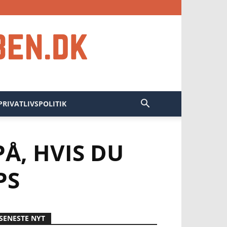
PRIVATLIVSPOLITIK
Å, HVIS DU
PS
SENESTE NYT