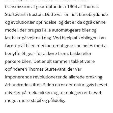
transmission af gear opfundet i 1904 af Thomas
Sturtevant i Boston. Dette var en helt banebrydende
og evolutionær opfindelse, og det er da også denne
model, der bruges i alle automat-gears biler og
lastbiler på vejene i dag. Ved hjælp af koblingen kan
føreren af bilen med automat-gears nu nøjes med at
benytte ét gear for at køre frem, bakke eller
parkere bilen. Det er alt sammen takket være
opfinderen Thomas Sturtevant, der var
imponerende revolutionerende allerede omkring
århundredeskiftet. Siden da er der naturligvis blevet
udviklet på mekanikken, og teknologien er blevet
meget mere stabil og pålidelig.