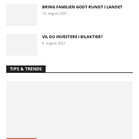
BRING FAMILIEN GODT RUNDT I LANDET
19. august 2021
VIL DU INVESTERE I BILAKTIER?
8. august 2021
TIPS & TRENDS