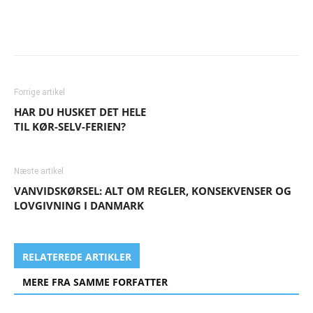
Forrige artikel
HAR DU HUSKET DET HELE
TIL KØR-SELV-FERIEN?
Næste artikel
VANVIDSKØRSEL: ALT OM REGLER, KONSEKVENSER OG
LOVGIVNING I DANMARK
RELATEREDE ARTIKLER
MERE FRA SAMME FORFATTER