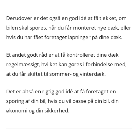
Derudover er det også en god idé at få tjekket, om
bilen skal spores, når du får monteret nye dæk, eller
hvis du har fået foretaget lapninger på dine dæk.
Et andet godt råd er at få kontrolleret dine dæk
regelmæssigt, hvilket kan gøres i forbindelse med,
at du får skiftet til sommer- og vinterdæk.
Det er altså en rigtig god idé at få foretaget en
sporing af din bil, hvis du vil passe på din bil, din
økonomi og din sikkerhed.