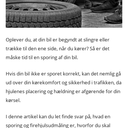
Oplever du, at din bil er begyndt at slingre eller
trække til den ene side, når du kører? Så er det
måske tid til en sporing af din bil.
Hvis din bil ikke er sporet korrekt, kan det nemlig gå
ud over din kørekomfort og sikkerhed i trafikken, da
hjulenes placering og hældning er afgørende for din
kørsel.
I denne artikel kan du let finde svar på, hvad en
sporing og firehjulsudmåling er, hvorfor du skal