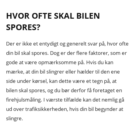
HVOR OFTE SKAL BILEN
SPORES?
Der er ikke et entydigt og generelt svar på, hvor ofte
din bil skal spores. Dog er der flere faktorer, som er
gode at være opmærksomme på. Hvis du kan
mærke, at din bil slingrer eller hælder til den ene
side under kørsel, kan dette være et tegn på, at
bilen skal spores, og du bør derfor få foretaget en
firehjulsmåling. I værste tilfælde kan det nemlig gå
ud over trafiksikkerheden, hvis din bil begynder at
slingre.