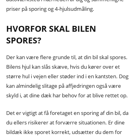
priser på sporing og 4-hjulsudmåling.
HVORFOR SKAL BILEN
SPORES?
Der kan være flere grunde til, at din bil skal spores.
Bilens hjul kan slås skæve, hvis du kører over et
større hul i vejen eller støder ind i en kantsten. Dog
kan almindelig slitage på affjedringen også være
skyld i, at dine dæk har behov for at blive rettet op.
Det er vigtigt at få foretaget en sporing af din bil, da
du ellers risikerer at forværre situationen. Er dine
bildæk ikke sporet korrekt, udsætter du dem for