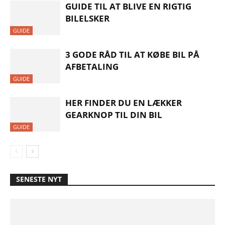
GUIDE TIL AT BLIVE EN RIGTIG
BILELSKER
GUIDE
3 GODE RÅD TIL AT KØBE BIL PÅ
AFBETALING
GUIDE
HER FINDER DU EN LÆKKER
GEARKNOP TIL DIN BIL
GUIDE
SENESTE NYT