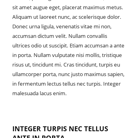
sit amet augue eget, placerat maximus metus.
Aliquam ut laoreet nunc, ac scelerisque dolor.
Donec urna ligula, venenatis vitae mi non,
accumsan dictum velit. Nullam convallis
ultrices odio ut suscipit. Etiam accumsan a ante
in porta. Nullam vulputate nisi mollis, tristique
risus ut, tincidunt mi. Cras tincidunt, turpis eu
ullamcorper porta, nunc justo maximus sapien,
in fermentum lectus tellus nec turpis. Integer
malesuada lacus enim.
INTEGER TURPIS NEC TELLUS
ANTE IN PORTA