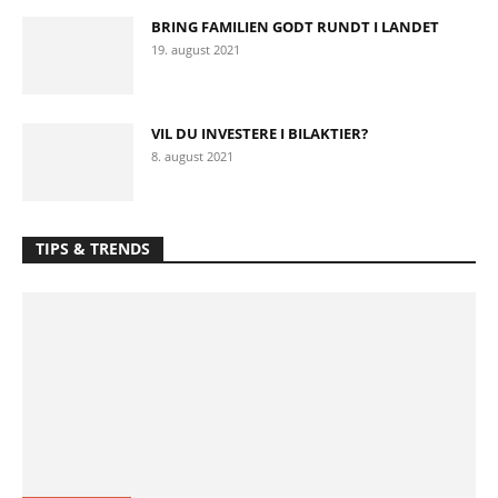
BRING FAMILIEN GODT RUNDT I LANDET
19. august 2021
VIL DU INVESTERE I BILAKTIER?
8. august 2021
TIPS & TRENDS