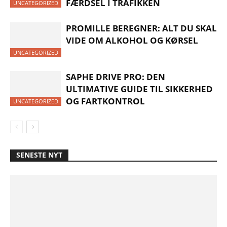
FÆRDSEL I TRAFIKKEN
UNCATEGORIZED
PROMILLE BEREGNER: ALT DU SKAL
VIDE OM ALKOHOL OG KØRSEL
UNCATEGORIZED
SAPHE DRIVE PRO: DEN
ULTIMATIVE GUIDE TIL SIKKERHED
OG FARTKONTROL
UNCATEGORIZED
SENESTE NYT