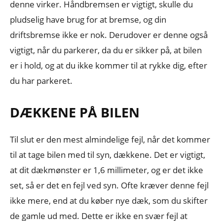
denne virker. Håndbremsen er vigtigt, skulle du
pludselig have brug for at bremse, og din
driftsbremse ikke er nok. Derudover er denne også
vigtigt, når du parkerer, da du er sikker på, at bilen
er i hold, og at du ikke kommer til at rykke dig, efter
du har parkeret.
DÆKKENE PÅ BILEN
Til slut er den mest almindelige fejl, når det kommer
til at tage bilen med til syn, dækkene. Det er vigtigt,
at dit dækmønster er 1,6 millimeter, og er det ikke
set, så er det en fejl ved syn. Ofte kræver denne fejl
ikke mere, end at du køber nye dæk, som du skifter
de gamle ud med. Dette er ikke en svær fejl at