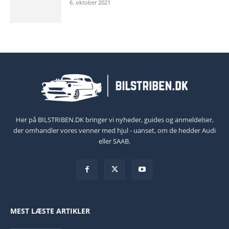
6. oktober 2021
Her på BILSTRIBEN.DK bringer vi nyheder, guides og anmeldelser,
der omhandler vores venner med hjul - uanset, om de hedder Audi
eller SAAB.
MEST LÆSTE ARTIKLER