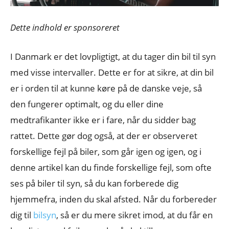
Dette indhold er sponsoreret
I Danmark er det lovpligtigt, at du tager din bil til syn
med visse intervaller. Dette er for at sikre, at din bil
er i orden til at kunne køre på de danske veje, så
den fungerer optimalt, og du eller dine
medtrafikanter ikke er i fare, når du sidder bag
rattet. Dette gør dog også, at der er observeret
forskellige fejl på biler, som går igen og igen, og i
denne artikel kan du finde forskellige fejl, som ofte
ses på biler til syn, så du kan forberede dig
hjemmefra, inden du skal afsted. Når du forbereder
dig til
bilsyn
, så er du mere sikret imod, at du får en