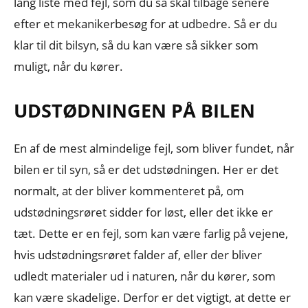
lang liste med fejl, som du så skal tilbage senere
efter et mekanikerbesøg for at udbedre. Så er du
klar til dit bilsyn, så du kan være så sikker som
muligt, når du kører.
UDSTØDNINGEN PÅ BILEN
En af de mest almindelige fejl, som bliver fundet, når
bilen er til syn, så er det udstødningen. Her er det
normalt, at der bliver kommenteret på, om
udstødningsrøret sidder for løst, eller det ikke er
tæt. Dette er en fejl, som kan være farlig på vejene,
hvis udstødningsrøret falder af, eller der bliver
udledt materialer ud i naturen, når du kører, som
kan være skadelige. Derfor er det vigtigt, at dette er