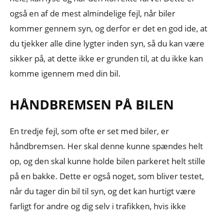
også en af de mest almindelige fejl, når biler
kommer gennem syn, og derfor er det en god ide, at
du tjekker alle dine lygter inden syn, så du kan være
sikker på, at dette ikke er grunden til, at du ikke kan
komme igennem med din bil.
HÅNDBREMSEN PÅ BILEN
En tredje fejl, som ofte er set med biler, er
håndbremsen. Her skal denne kunne spændes helt
op, og den skal kunne holde bilen parkeret helt stille
på en bakke. Dette er også noget, som bliver testet,
når du tager din bil til syn, og det kan hurtigt være
farligt for andre og dig selv i trafikken, hvis ikke