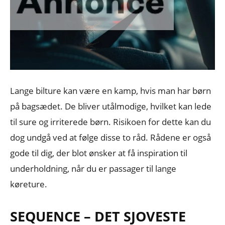
Lange bilture kan være en kamp, hvis man har børn
på bagsædet. De bliver utålmodige, hvilket kan lede
til sure og irriterede børn. Risikoen for dette kan du
dog undgå ved at følge disse to råd. Rådene er også
gode til dig, der blot ønsker at få inspiration til
underholdning, når du er passager til lange
køreture.
SEQUENCE – DET SJOVESTE