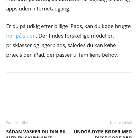
apps uden internetadgang.
Er du på udkig efter billige iPads, kan du købe brugte
her på siden
. Der findes forskellige modeller,
prisklasser og lagerplads, således du kan købe
præcis den iPad, der passer til familiens behov.
Forrige artikel
Næste artikel
SÅDAN VASKER DU DIN BIL
UNDGÅ DYRE BØDER MED