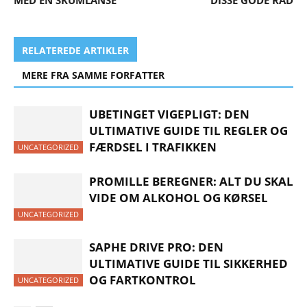
MED EN SKUMLANSE
DISSE GODE RÅD
RELATEREDE ARTIKLER
MERE FRA SAMME FORFATTER
UBETINGET VIGEPLIGT: DEN
ULTIMATIVE GUIDE TIL REGLER OG
FÆRDSEL I TRAFIKKEN
UNCATEGORIZED
PROMILLE BEREGNER: ALT DU SKAL
VIDE OM ALKOHOL OG KØRSEL
UNCATEGORIZED
SAPHE DRIVE PRO: DEN
ULTIMATIVE GUIDE TIL SIKKERHED
OG FARTKONTROL
UNCATEGORIZED