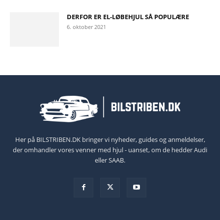
DERFOR ER EL-LØBEHJUL SÅ POPULÆRE
6. oktober 2021
Her på BILSTRIBEN.DK bringer vi nyheder, guides og anmeldelser,
der omhandler vores venner med hjul - uanset, om de hedder Audi
eller SAAB.