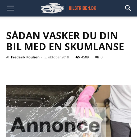
SÅDAN VASKER DU DIN
BIL MED EN SKUMLANSE
Af
Frederik Poulsen
-
5. oktober 2018
4509
0