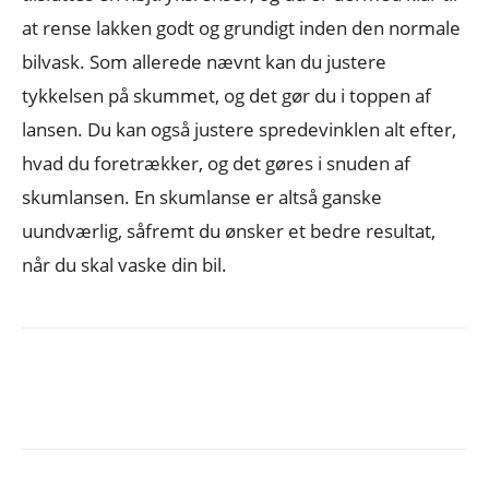
at rense lakken godt og grundigt inden den normale
bilvask. Som allerede nævnt kan du justere
tykkelsen på skummet, og det gør du i toppen af
lansen. Du kan også justere spredevinklen alt efter,
hvad du foretrækker, og det gøres i snuden af
skumlansen. En skumlanse er altså ganske
uundværlig, såfremt du ønsker et bedre resultat,
når du skal vaske din bil.