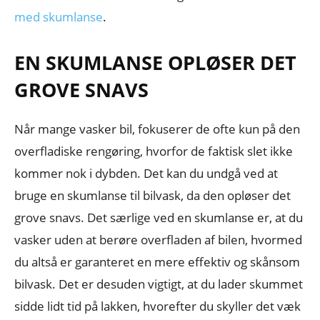
med skumlanse
.
EN SKUMLANSE OPLØSER DET
GROVE SNAVS
Når mange vasker bil, fokuserer de ofte kun på den
overfladiske rengøring, hvorfor de faktisk slet ikke
kommer nok i dybden. Det kan du undgå ved at
bruge en skumlanse til bilvask, da den opløser det
grove snavs. Det særlige ved en skumlanse er, at du
vasker uden at berøre overfladen af bilen, hvormed
du altså er garanteret en mere effektiv og skånsom
bilvask. Det er desuden vigtigt, at du lader skummet
sidde lidt tid på lakken, hvorefter du skyller det væk