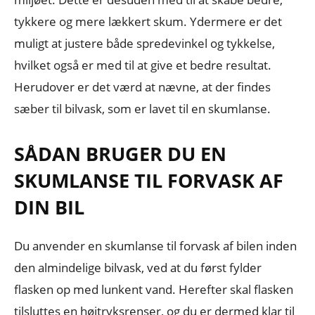
tykkere og mere lækkert skum. Ydermere er det
muligt at justere både spredevinkel og tykkelse,
hvilket også er med til at give et bedre resultat.
Herudover er det værd at nævne, at der findes
sæber til bilvask, som er lavet til en skumlanse.
SÅDAN BRUGER DU EN
SKUMLANSE TIL FORVASK AF
DIN BIL
Du anvender en skumlanse til forvask af bilen inden
den almindelige bilvask, ved at du først fylder
flasken op med lunkent vand. Herefter skal flasken
tilsluttes en højtryksrenser, og du er dermed klar til