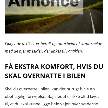
Følgende artikler er betalt og udarbejdet i samarbejde
med de hjemmesider, der linkes til i artiklen.
FÅ EKSTRA KOMFORT, HVIS DU
SKAL OVERNATTE I BILEN
Skal du overnatte i bilen, kan det hurtigt blive en
ubehagelig fornøjelse. Bagsædet er ikke altid lavet
til, at du skal kunne ligge hele vejen over sæderne.