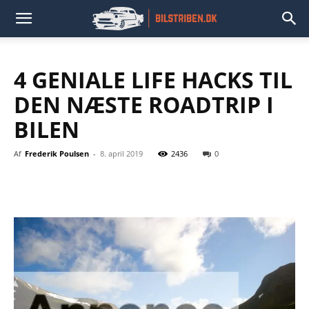
4 GENIALE LIFE HACKS TIL
DEN NÆSTE ROADTRIP I
BILEN
Af
Frederik Poulsen
-
8. april 2019
2436
0