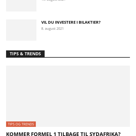
VIL DU INVESTERE I BILAKTIER?
8. august 2021
TIPS & TRENDS
TIPS OG TRENDS
KOMMER FORMEL 1 TILBAGE TIL SYDAFRIKA?