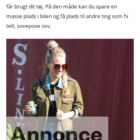
får brugt dit tøj. På den måde kan du spare en
masse plads i bilen og få plads til andre ting som fx
telt, sovepose osv.