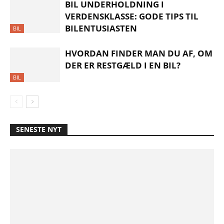
BIL UNDERHOLDNING I
VERDENSKLASSE: GODE TIPS TIL
BILENTUSIASTEN
BIL
HVORDAN FINDER MAN DU AF, OM
DER ER RESTGÆLD I EN BIL?
BIL
SENESTE NYT