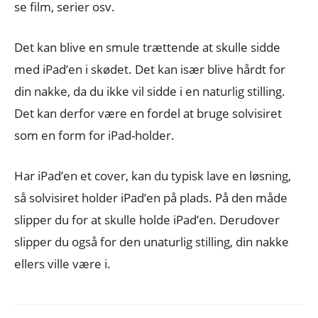
se film, serier osv.
Det kan blive en smule trættende at skulle sidde
med iPad’en i skødet. Det kan især blive hårdt for
din nakke, da du ikke vil sidde i en naturlig stilling.
Det kan derfor være en fordel at bruge solvisiret
som en form for iPad-holder.
Har iPad’en et cover, kan du typisk lave en løsning,
så solvisiret holder iPad’en på plads. På den måde
slipper du for at skulle holde iPad’en. Derudover
slipper du også for den unaturlig stilling, din nakke
ellers ville være i.