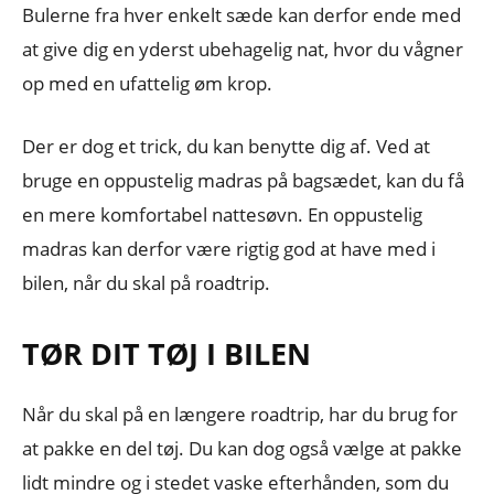
Bulerne fra hver enkelt sæde kan derfor ende med
at give dig en yderst ubehagelig nat, hvor du vågner
op med en ufattelig øm krop.
Der er dog et trick, du kan benytte dig af. Ved at
bruge en oppustelig madras på bagsædet, kan du få
en mere komfortabel nattesøvn. En oppustelig
madras kan derfor være rigtig god at have med i
bilen, når du skal på roadtrip.
TØR DIT TØJ I BILEN
Når du skal på en længere roadtrip, har du brug for
at pakke en del tøj. Du kan dog også vælge at pakke
lidt mindre og i stedet vaske efterhånden, som du