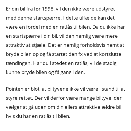
Er din bil fra før 1998, vil den ikke være udstyret
med denne startspærre. I dette tilfælde kan det
være en fordel med en ratlås til bilen. Da du ikke har
en startspærre i din bil, vil den nemlig være mere
attraktiv at stjæle. Det er nemlig forholdsvis nemt at
bryde bilen op og få startet den fx ved at kortslutte
tændingen. Har du i stedet en ratlås, vil de stadig
kunne bryde bilen og få gang i den.
Pointen er blot, at biltyvene ikke vil være i stand til at
styre rettet. Der vil derfor være mange biltyve, der
vælger at gå uden om din ellers attraktive ældre bil,
hvis du har en ratlås til bilen.