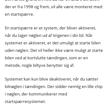
der er fra 1998 og frem, vil alle være monteret med
en startspærre.
En startspærre er et system, der bliver aktiveret,
når du tager nøglen ud af tingenen i din bil. Når
systemet er aktiveret, er det umuligt at starte bilen
uden nøglen. Det vil heller ikke være muligt at starte
bilen ved at kortslutte tændingen, som er en
metode, nogle biltyve benytter sig af.
Systemet kan kun blive deaktiveret, når du sætter
bilnøglen i tændingen. Der sidder nemlig en lille chip
i nøglen, der kommunikerer med
startspærresystemet.