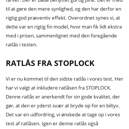
til at gøre den mere synlighed, og den har derfor en
rigtig god præventiv effekt. Overordnet synes vi, at
dette var en rigtig fin model, hvor man fik lidt ekstra
med i prisen, sammenlignet med den foregående
ratlås i testen.
RATLÅS FRA STOPLOCK
Vi er nu kommet til den sidste ratlås i vores test. Her
har vi valgt at inkludere ratlåsen fra STOPLOCK.
Denne ratlås er anerkendt for sin gode kvalitet, der
gør, at den er yderst svær at bryde op for en biltyv.
Det var en udfordring, vi ønskede at tage op i vores
test af ratlåsen. Igen er denne ratlås også