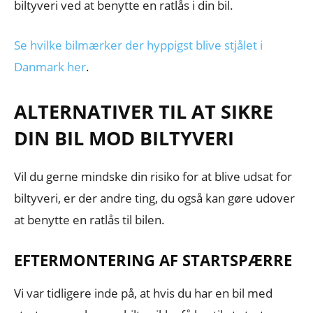
biltyveri ved at benytte en ratlås i din bil.
Se hvilke bilmærker der hyppigst blive stjålet i
Danmark her
.
ALTERNATIVER TIL AT SIKRE
DIN BIL MOD BILTYVERI
Vil du gerne mindske din risiko for at blive udsat for
biltyveri, er der andre ting, du også kan gøre udover
at benytte en ratlås til bilen.
EFTERMONTERING AF STARTSPÆRRE
Vi var tidligere inde på, at hvis du har en bil med