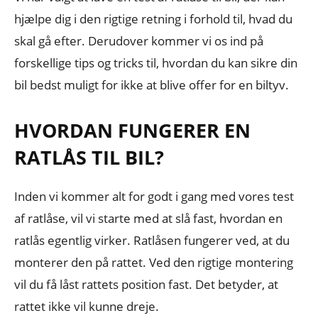
hjælpe dig i den rigtige retning i forhold til, hvad du
skal gå efter. Derudover kommer vi os ind på
forskellige tips og tricks til, hvordan du kan sikre din
bil bedst muligt for ikke at blive offer for en biltyv.
HVORDAN FUNGERER EN
RATLÅS TIL BIL?
Inden vi kommer alt for godt i gang med vores test
af ratlåse, vil vi starte med at slå fast, hvordan en
ratlås egentlig virker. Ratlåsen fungerer ved, at du
monterer den på rattet. Ved den rigtige montering
vil du få låst rattets position fast. Det betyder, at
rattet ikke vil kunne dreje.