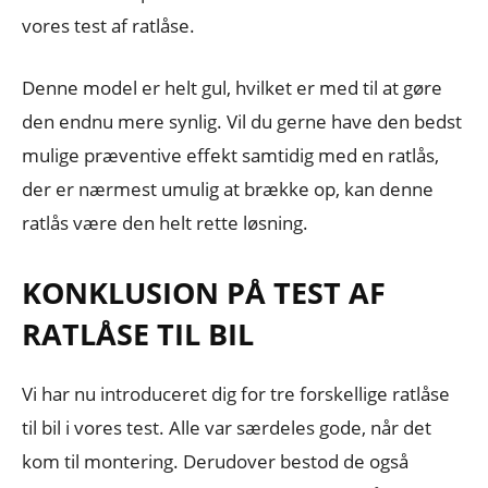
vores test af ratlåse.
Denne model er helt gul, hvilket er med til at gøre
den endnu mere synlig. Vil du gerne have den bedst
mulige præventive effekt samtidig med en ratlås,
der er nærmest umulig at brække op, kan denne
ratlås være den helt rette løsning.
KONKLUSION PÅ TEST AF
RATLÅSE TIL BIL
Vi har nu introduceret dig for tre forskellige ratlåse
til bil i vores test. Alle var særdeles gode, når det
kom til montering. Derudover bestod de også