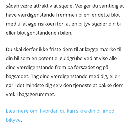
sådan være attraktiv at stjæle. Vælger du samtidig at
have værdigenstande fremme i bilen, er dette blot
med til at øge risikoen for, at en biltyv stjæler din bi
eller blot genstandene i bilen.
Du skal derfor ikke friste dem til at lægge mærke til
din bil som en potentiel guldgrube ved at vise alle
dine værdigenstande frem på forsædet og på
bagsædet. Tag dine værdigenstande med dig, eller
gør i det mindste dig selv den tjeneste at pakke dem
væk i bagagerummet.
Læs mere om, hvordan du kan sikre din bil imod
biltyve
.