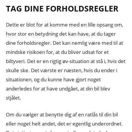
TAG DINE FORHOLDSREGLER
Dette er blot for at komme med en lille opsang om,
hvor stor en betydning det kan have, at du tager
dine forholdsregler. Det kan nemlig være med til at
mindske risikoen for, at du bliver udsat for et
biltyveri. Det er en rigtig øv-situation at stå i, hvis det
skulle ske. Det værste er næsten, hvis du ender i
situationen, og du kunne have gjort noget
anderledes for at have undgået, at din bil blev
stjålet.
Om du vælger at benytte dig af en ratlås til din bil
eller noget helt andet, det er egentlig underordnet.