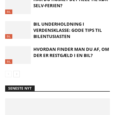
SELV-FERIEN?
BIL
BIL UNDERHOLDNING I
VERDENSKLASSE: GODE TIPS TIL
BILENTUSIASTEN
BIL
HVORDAN FINDER MAN DU AF, OM
DER ER RESTGÆLD I EN BIL?
BIL
SENESTE NYT