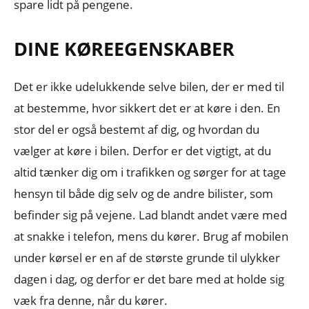
spare lidt på pengene.
DINE KØREEGENSKABER
Det er ikke udelukkende selve bilen, der er med til
at bestemme, hvor sikkert det er at køre i den. En
stor del er også bestemt af dig, og hvordan du
vælger at køre i bilen. Derfor er det vigtigt, at du
altid tænker dig om i trafikken og sørger for at tage
hensyn til både dig selv og de andre bilister, som
befinder sig på vejene. Lad blandt andet være med
at snakke i telefon, mens du kører. Brug af mobilen
under kørsel er en af de største grunde til ulykker
dagen i dag, og derfor er det bare med at holde sig
væk fra denne, når du kører.