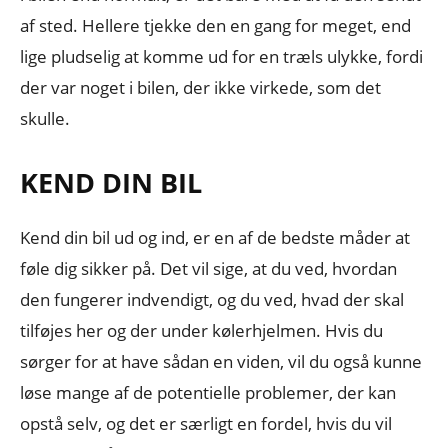
af sted. Hellere tjekke den en gang for meget, end
lige pludselig at komme ud for en træls ulykke, fordi
der var noget i bilen, der ikke virkede, som det
skulle.
KEND DIN BIL
Kend din bil ud og ind, er en af de bedste måder at
føle dig sikker på. Det vil sige, at du ved, hvordan
den fungerer indvendigt, og du ved, hvad der skal
tilføjes her og der under kølerhjelmen. Hvis du
sørger for at have sådan en viden, vil du også kunne
løse mange af de potentielle problemer, der kan
opstå selv, og det er særligt en fordel, hvis du vil