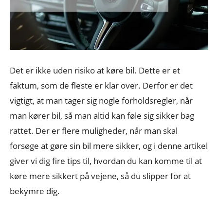
Det er ikke uden risiko at køre bil. Dette er et
faktum, som de fleste er klar over. Derfor er det
vigtigt, at man tager sig nogle forholdsregler, når
man kører bil, så man altid kan føle sig sikker bag
rattet. Der er flere muligheder, når man skal
forsøge at gøre sin bil mere sikker, og i denne artikel
giver vi dig fire tips til, hvordan du kan komme til at
køre mere sikkert på vejene, så du slipper for at
bekymre dig.