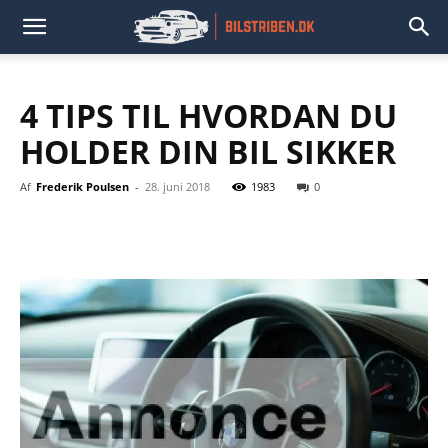
4 TIPS TIL HVORDAN DU
HOLDER DIN BIL SIKKER
Af
Frederik Poulsen
-
28. juni 2018
1983
0